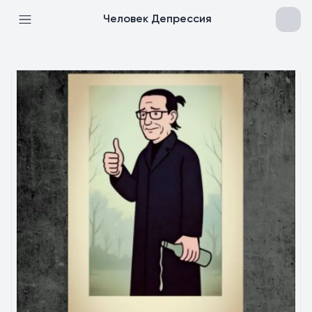
Человек Депрессия