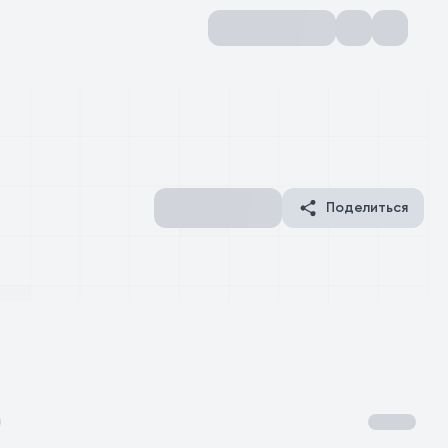
Поделиться