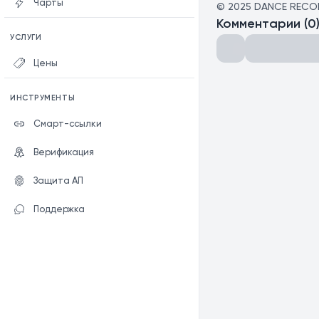
Чарты
©
2025
DANCE RECO
Комментарии
(
0
УСЛУГИ
Цены
ИНСТРУМЕНТЫ
Смарт-ссылки
Верификация
Защита АП
Поддержка