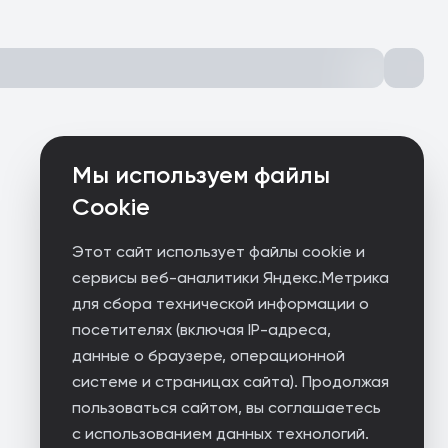
Мы используем файлы
Cookie
Этот сайт использует файлы cookie и
сервисы веб-аналитики Яндекс.Метрика
для сбора технической информации о
посетителях (включая IP-адреса,
данные о браузере, операционной
системе и страницах сайта). Продолжая
пользоваться сайтом, вы соглашаетесь
с использованием данных технологий.