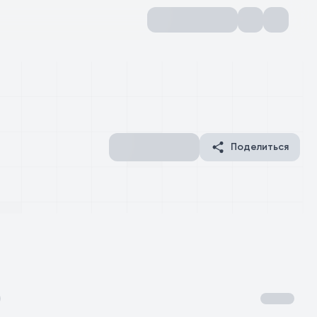
Поделиться