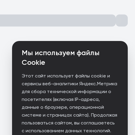
Мы используем файлы
Cookie
Этот сайт использует файлы cookie и
сервисы веб-аналитики Яндекс.Метрика
для сбора технической информации о
посетителях (включая IP-адреса,
данные о браузере, операционной
системе и страницах сайта). Продолжая
пользоваться сайтом, вы соглашаетесь
с использованием данных технологий.