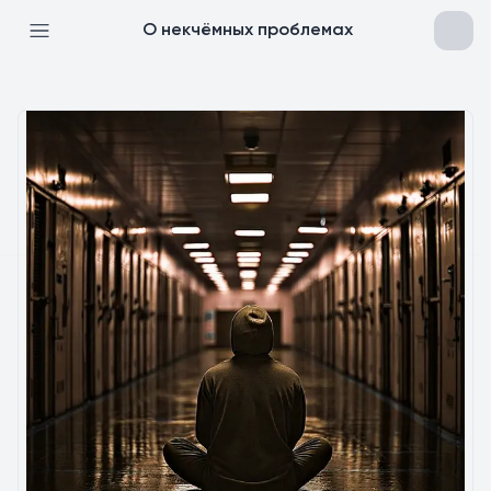
О некчёмных проблемах