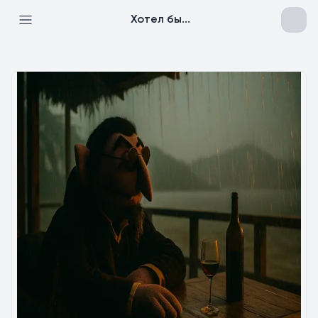
Хотел бы...