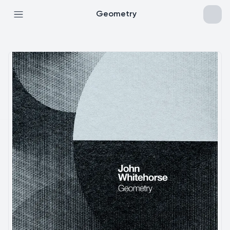
Geometry