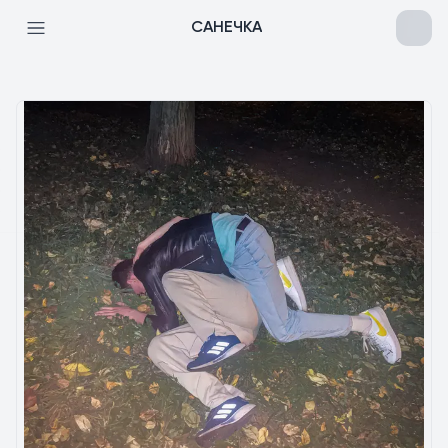
САНЕЧКА