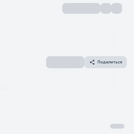
Поделиться