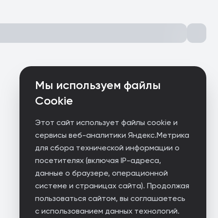
Мы используем файлы
Cookie
Этот сайт использует файлы cookie и
сервисы веб-аналитики Яндекс.Метрика
для сбора технической информации о
посетителях (включая IP-адреса,
данные о браузере, операционной
системе и страницах сайта). Продолжая
пользоваться сайтом, вы соглашаетесь
с использованием данных технологий.