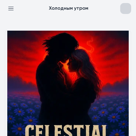
Холодным утром