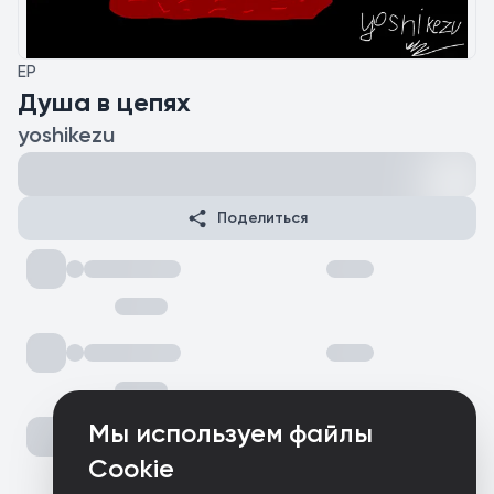
EP
Душа в цепях
yoshikezu
Поделиться
Мы используем файлы
Cookie