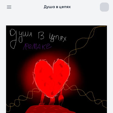
Душа в цепях