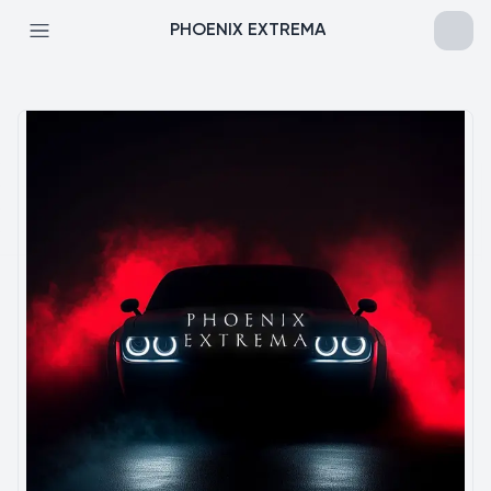
PHOENIX EXTREMA