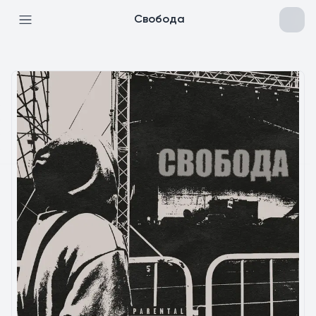
Свобода