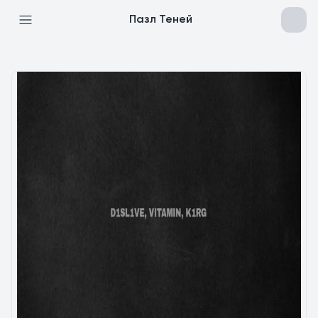
Пазл Теней