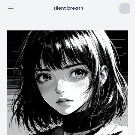
silent breath