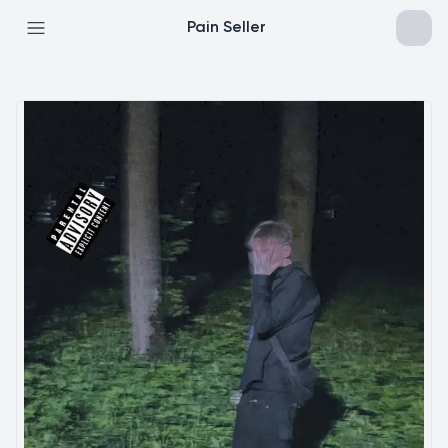
Pain Seller