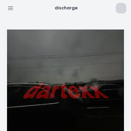
discharge