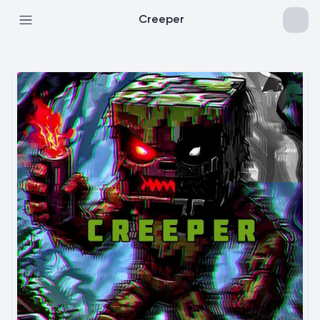
Creeper