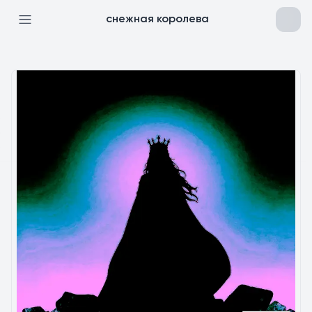
снежная королева