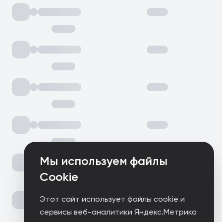
Мы используем файлы
Cookie
Этот сайт использует файлы cookie и
сервисы веб-аналитики Яндекс.Метрика