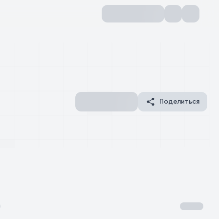
Поделиться