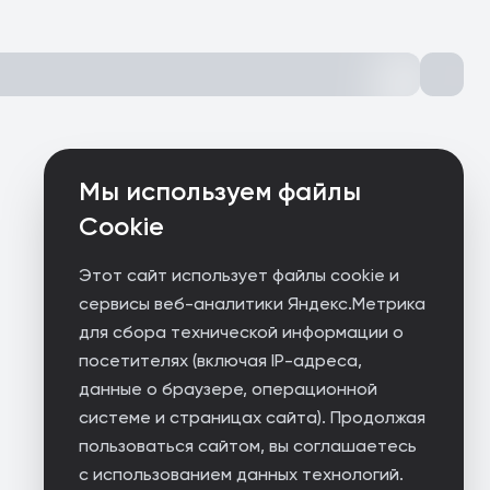
Мы используем файлы
Cookie
Этот сайт использует файлы cookie и
сервисы веб-аналитики Яндекс.Метрика
для сбора технической информации о
посетителях (включая IP-адреса,
данные о браузере, операционной
системе и страницах сайта). Продолжая
пользоваться сайтом, вы соглашаетесь
с использованием данных технологий.