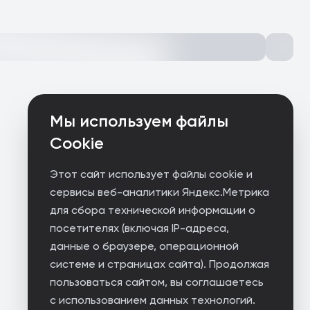
Мы используем файлы
Cookie
Этот сайт использует файлы cookie и
сервисы веб-аналитики Яндекс.Метрика
для сбора технической информации о
посетителях (включая IP-адреса,
данные о браузере, операционной
системе и страницах сайта). Продолжая
пользоваться сайтом, вы соглашаетесь
с использованием данных технологий.