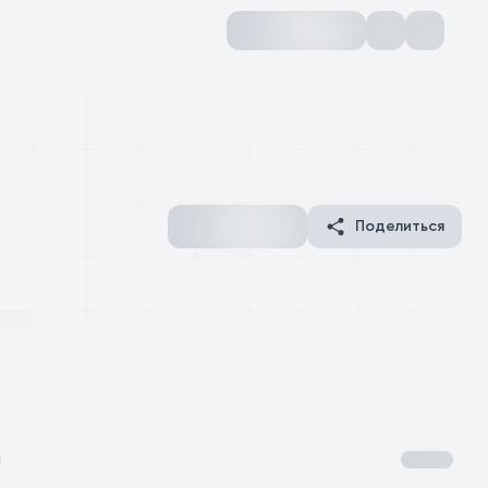
Поделиться