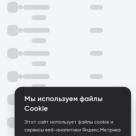
Мы используем файлы
Cookie
Этот сайт использует файлы cookie и
сервисы веб-аналитики Яндекс.Метрика