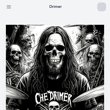
Drimer