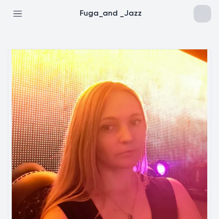
Fuga_and _Jazz