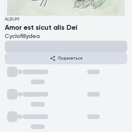
ALBUM
Amor est sicut alis Dei
Cyclofillydea
Поделиться