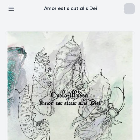
Amor est sicut alis Dei