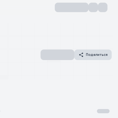
Поделиться