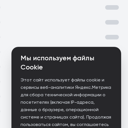
Мы используем файлы
Cookie
Этот сайт использует файлы cookie и
сервисы веб-аналитики Яндекс.Метрика
для сбора технической информации о
посетителях (включая IP-адреса,
данные о браузере, операционной
системе и страницах сайта). Продолжая
пользоваться сайтом, вы соглашаетесь