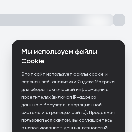
Мы используем файлы
Cookie
Этот сайт использует файлы cookie и
сервисы веб-аналитики Яндекс.Метрика
для сбора технической информации о
посетителях (включая IP-адреса,
данные о браузере, операционной
системе и страницах сайта). Продолжая
пользоваться сайтом, вы соглашаетесь
с использованием данных технологий.