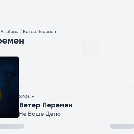
/
Альбомы / Ветер Перемен
ремен
SINGLE
Ветер Перемен
Не Ваше Дело