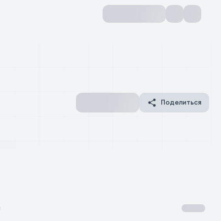
Поделиться