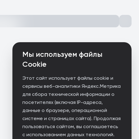
Мы используем файлы
Cookie
Этот сайт использует файлы cookie и
сервисы веб-аналитики Яндекс.Метрика
для сбора технической информации о
посетителях (включая IP-адреса,
данные о браузере, операционной
системе и страницах сайта). Продолжая
пользоваться сайтом, вы соглашаетесь
с использованием данных технологий.