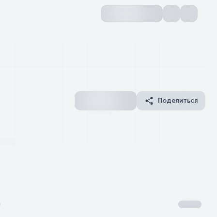
Поделиться