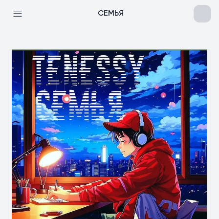
СЕМЬЯ