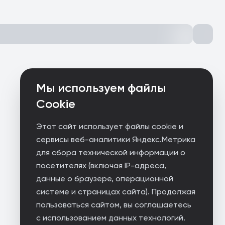
Мы используем файлы
Cookie
Этот сайт использует файлы cookie и
сервисы веб-аналитики Яндекс.Метрика
для сбора технической информации о
посетителях (включая IP-адреса,
данные о браузере, операционной
системе и страницах сайта). Продолжая
пользоваться сайтом, вы соглашаетесь
с использованием данных технологий.