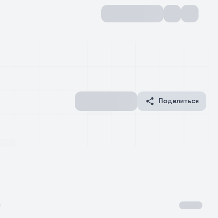
Поделиться