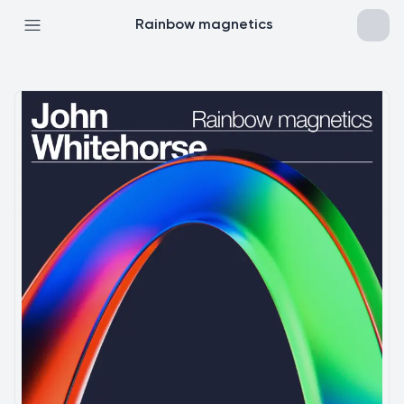
Rainbow magnetics