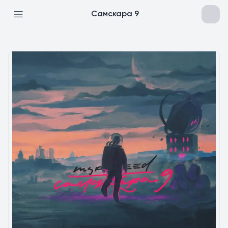
Самскара 9