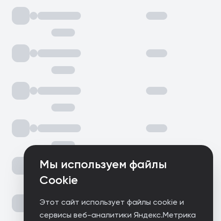
Мы используем файлы
Cookie
Этот сайт использует файлы cookie и
сервисы веб-аналитики Яндекс.Метрика