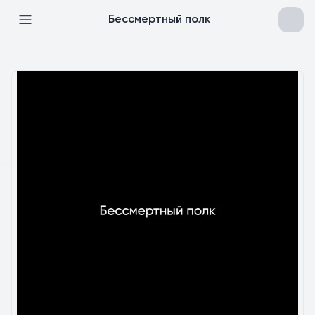
Бессмертный полк