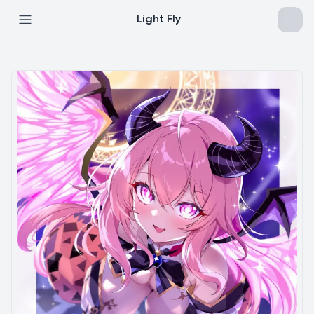
Light Fly