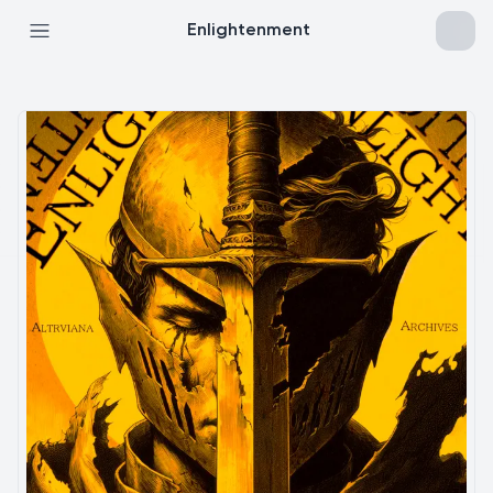
Enlightenment