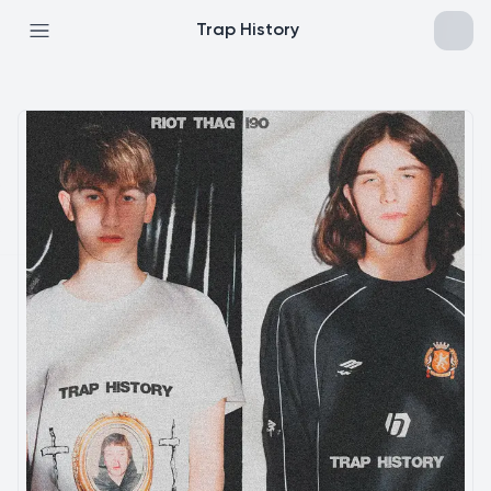
Trap History