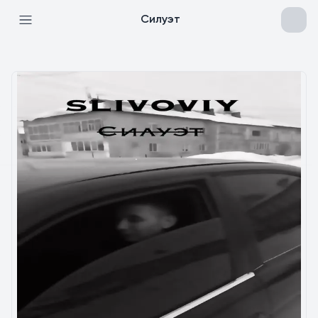
Силуэт