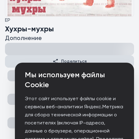
EP
Хухры-мухры
Дополнение
Поделиться
Мы используем файлы
Cookie
Этот сайт использует файлы cookie и
сервисы веб-аналитики Яндекс.Метрика
для сбора технической информации о
посетителях (включая IP-адреса,
данные о браузере, операционной